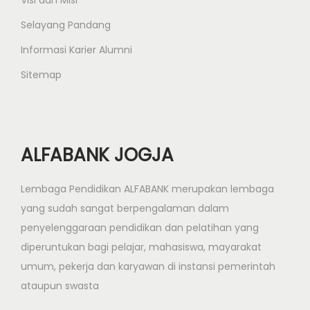
Visi dan Misi
Selayang Pandang
Informasi Karier Alumni
Sitemap
ALFABANK JOGJA
Lembaga Pendidikan ALFABANK merupakan lembaga
yang sudah sangat berpengalaman dalam
penyelenggaraan pendidikan dan pelatihan yang
diperuntukan bagi pelajar, mahasiswa, mayarakat
umum, pekerja dan karyawan di instansi pemerintah
ataupun swasta