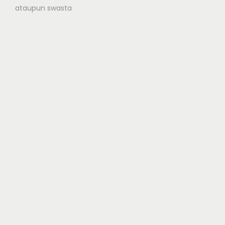
ataupun swasta