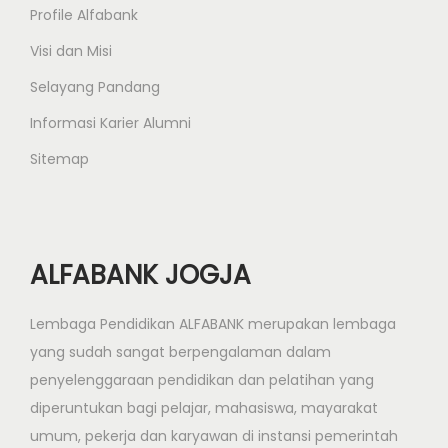
Profile Alfabank
Visi dan Misi
Selayang Pandang
Informasi Karier Alumni
Sitemap
ALFABANK JOGJA
Lembaga Pendidikan ALFABANK merupakan lembaga
yang sudah sangat berpengalaman dalam
penyelenggaraan pendidikan dan pelatihan yang
diperuntukan bagi pelajar, mahasiswa, mayarakat
umum, pekerja dan karyawan di instansi pemerintah