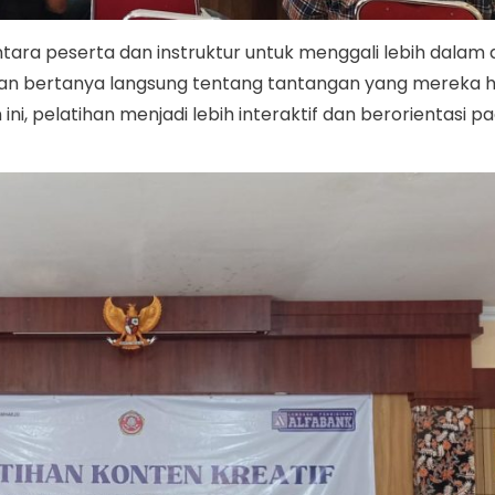
ntara peserta dan instruktur untuk menggali lebih dalam
dan bertanya langsung tentang tantangan yang mereka 
 pelatihan menjadi lebih interaktif dan berorientasi p