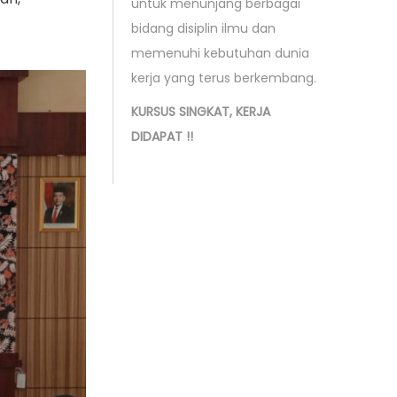
untuk menunjang berbagai
bidang disiplin ilmu dan
memenuhi kebutuhan dunia
kerja yang terus berkembang.
KURSUS SINGKAT, KERJA
DIDAPAT !!