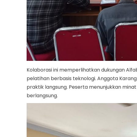
Kolaborasi ini memperlihatkan dukungan Alf
pelatihan berbasis teknologi. Anggota Karang
praktik langsung. Peserta menunjukkan minat 
berlangsung.