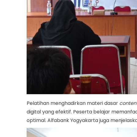
Pelatihan menghadirkan materi dasar
conten
digital yang efektif. Peserta belajar memanf
optimal. Alfabank Yogyakarta juga menjelaskan