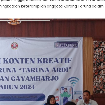
eningkatkan keterampilan anggota Karang Taruna dalam