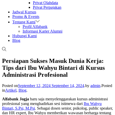
Privat Olahdata
Privat Perpajakan
Jadwal Kursus
Promo & Events
Tentang Kami
Profil Alfabank
Informasi Karier Alumni
Hubungi Kami
Blog
Persiapan Sukses Masuk Dunia Kerja:
Tips dari Ibu Wahyu Bintari di Kursus
Administrasi Profesional
Posted on
September 12, 2024
September 14, 2024
.
by
admin
.
Posted
in
Artikel
,
Blog
.
Alfabank Jogja
baru saja menyelenggarakan kursus administrasi
profesional yang menghadirkan sesi istimewa dari
Ibu Wahyu
Bintari, S.Psi, M.Psi
. Sebagai dosen senior, psikolog, public speaker,
dan HR expert, Ibu Wahyu memberikan wawasan berharga tentang