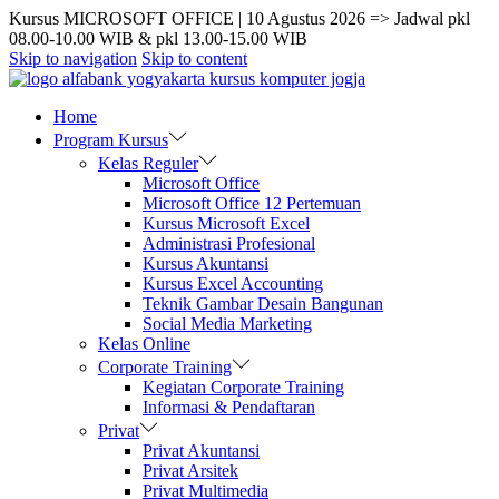
Kursus MICROSOFT OFFICE | 10 Agustus 2026 => Jadwal pkl
08.00-10.00 WIB & pkl 13.00-15.00 WIB
Skip to navigation
Skip to content
Home
Program Kursus
Kelas Reguler
Microsoft Office
Microsoft Office 12 Pertemuan
Kursus Microsoft Excel
Administrasi Profesional
Kursus Akuntansi
Kursus Excel Accounting
Teknik Gambar Desain Bangunan
Social Media Marketing
Kelas Online
Corporate Training
Kegiatan Corporate Training
Informasi & Pendaftaran
Privat
Privat Akuntansi
Privat Arsitek
Privat Multimedia