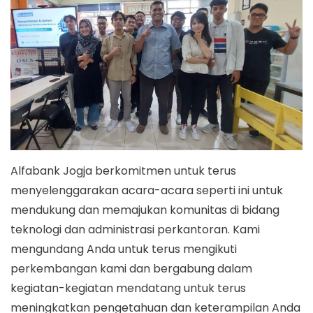
Alfabank Jogja berkomitmen untuk terus
menyelenggarakan acara-acara seperti ini untuk
mendukung dan memajukan komunitas di bidang
teknologi dan administrasi perkantoran. Kami
mengundang Anda untuk terus mengikuti
perkembangan kami dan bergabung dalam
kegiatan-kegiatan mendatang untuk terus
meningkatkan pengetahuan dan keterampilan Anda