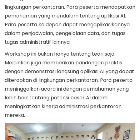
lingkungan perkantoran. Para peserta mendapatkan
pemahaman yang mendalam tentang aplikasi AI.
Para peserta ke depan dapat mengaplikasikannya
dalam penjadwalan, pengelolaan data, dan tugas-
tugas administratif lainnya.
Workshop ini bukan hanya tentang teori saja.
Melainkan juga memberikan pandangan praktis
dengan demonstrasi langsung aplikasi AI yang dapat
diterapkan di lingkungan perkantoran. Para peserta
meninggalkan acara ini dengan pemahaman yang
lebih baik tentang potensi besar AI dalam
meningkatkan kinerja administrasi perkantoran
mereka.