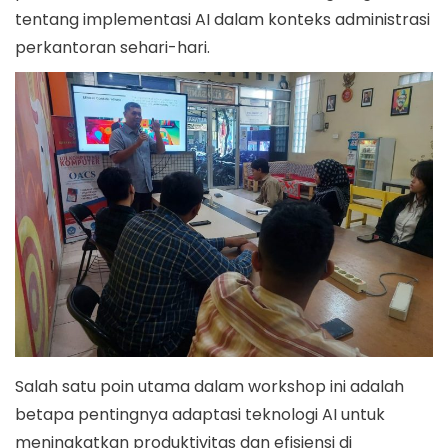
tentang implementasi AI dalam konteks administrasi
perkantoran sehari-hari.
Salah satu poin utama dalam workshop ini adalah
betapa pentingnya adaptasi teknologi AI untuk
meningkatkan produktivitas dan efisiensi di