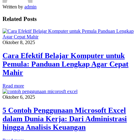
Written by
admin
Related Posts
Oktober 8, 2025
Cara Efektif Belajar Komputer untuk
Pemula: Panduan Lengkap Agar Cepat
Mahir
Read more
Oktober 6, 2025
5 Contoh Penggunaan Microsoft Excel
dalam Dunia Kerja: Dari Administrasi
hingga Analisis Keuangan