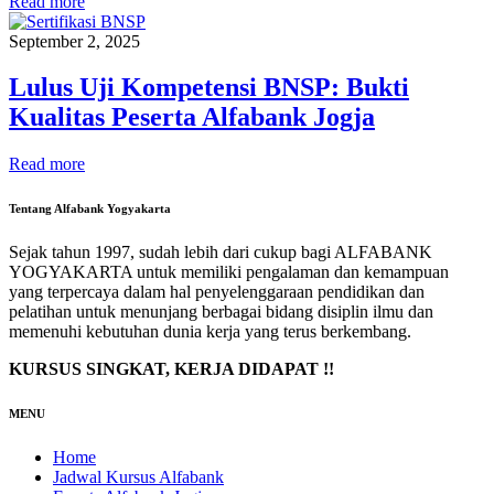
Read more
September 2, 2025
Lulus Uji Kompetensi BNSP: Bukti
Kualitas Peserta Alfabank Jogja
Read more
Tentang Alfabank Yogyakarta
Sejak tahun 1997, sudah lebih dari cukup bagi ALFABANK
YOGYAKARTA untuk memiliki pengalaman dan kemampuan
yang terpercaya dalam hal penyelenggaraan pendidikan dan
pelatihan untuk menunjang berbagai bidang disiplin ilmu dan
memenuhi kebutuhan dunia kerja yang terus berkembang.
KURSUS SINGKAT, KERJA DIDAPAT !!
MENU
Home
Jadwal Kursus Alfabank