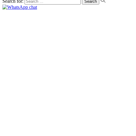
Search for: