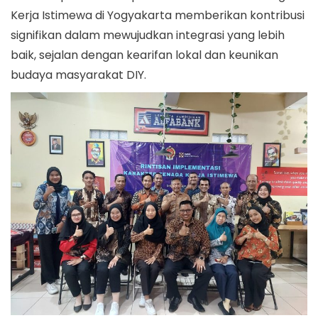
Kerja Istimewa di Yogyakarta memberikan kontribusi
signifikan dalam mewujudkan integrasi yang lebih
baik, sejalan dengan kearifan lokal dan keunikan
budaya masyarakat DIY.