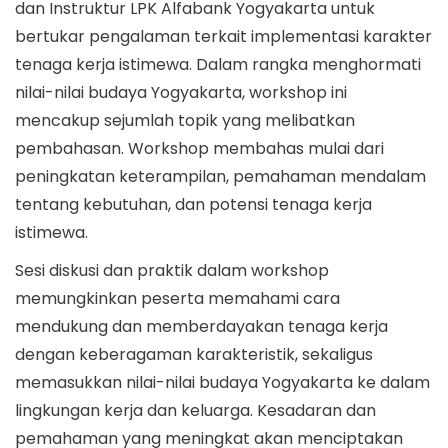
dan Instruktur LPK Alfabank Yogyakarta untuk
bertukar pengalaman terkait implementasi karakter
tenaga kerja istimewa. Dalam rangka menghormati
nilai-nilai budaya Yogyakarta, workshop ini
mencakup sejumlah topik yang melibatkan
pembahasan. Workshop membahas mulai dari
peningkatan keterampilan, pemahaman mendalam
tentang kebutuhan, dan potensi tenaga kerja
istimewa.
Sesi diskusi dan praktik dalam workshop
memungkinkan peserta memahami cara
mendukung dan memberdayakan tenaga kerja
dengan keberagaman karakteristik, sekaligus
memasukkan nilai-nilai budaya Yogyakarta ke dalam
lingkungan kerja dan keluarga. Kesadaran dan
pemahaman yang meningkat akan menciptakan