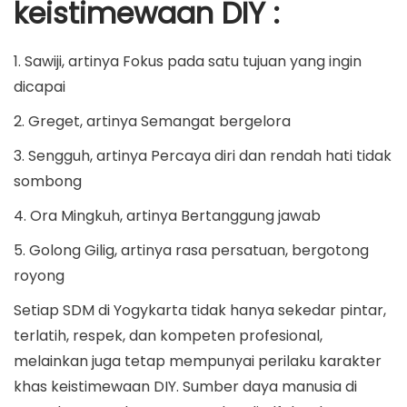
keistimewaan DIY :
1. Sawiji, artinya Fokus pada satu tujuan yang ingin
dicapai
2. Greget, artinya Semangat bergelora
3. Sengguh, artinya Percaya diri dan rendah hati tidak
sombong
4. Ora Mingkuh, artinya Bertanggung jawab
5. Golong Gilig, artinya rasa persatuan, bergotong
royong
Setiap SDM di Yogykarta tidak hanya sekedar pintar,
terlatih, respek, dan kompeten profesional,
melainkan juga tetap mempunyai perilaku karakter
khas keistimewaan DIY. Sumber daya manusia di