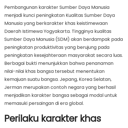
Pembangunan karakter Sumber Daya Manusia
menjadi kunci peningkatan Kualitas Sumber Daya
Manusia yang berkarakter khas keistimewaan
Daerah Istimewa Yogyakarta. Tingginya kualitas
Sumber Daya Manusia (SDM) akan berdampak pada
peningkatan produktivitas yang berujung pada
peningkatan kesejahteraan masyarakat secara luas.
Berbagai bukti menunjukkan bahwa penanaman
nilai-nilai khas bangsa tersebut menentukan
kemajuan suatu bangsa. Jepang, Korea Selatan,
Jerman merupakan contoh negara yang berhasil
menjadikan karakter bangsa sebagai modal untuk
memasuki persaingan di era global.
Perilaku karakter khas