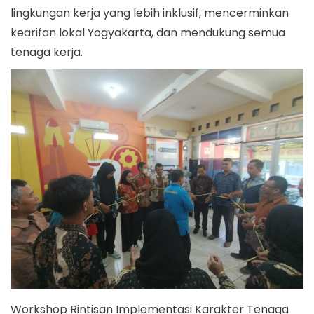
lingkungan kerja yang lebih inklusif, mencerminkan
kearifan lokal Yogyakarta, dan mendukung semua
tenaga kerja.
Workshop Rintisan Implementasi Karakter Tenaga