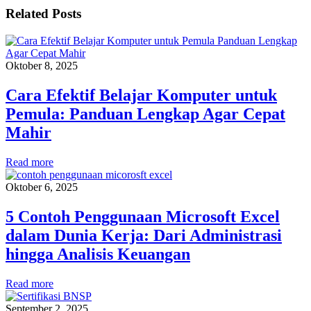
Related Posts
Oktober 8, 2025
Cara Efektif Belajar Komputer untuk
Pemula: Panduan Lengkap Agar Cepat
Mahir
Read more
Oktober 6, 2025
5 Contoh Penggunaan Microsoft Excel
dalam Dunia Kerja: Dari Administrasi
hingga Analisis Keuangan
Read more
September 2, 2025