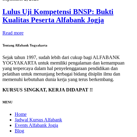
Lulus Uji Kompetensi BNSP: Bukti
Kualitas Peserta Alfabank Jogja
Read more
Tentang Alfabank Yogyakarta
Sejak tahun 1997, sudah lebih dari cukup bagi ALFABANK
YOGYAKARTA untuk memiliki pengalaman dan kemampuan
yang terpercaya dalam hal penyelenggaraan pendidikan dan
pelatihan untuk menunjang berbagai bidang disiplin ilmu dan
memenuhi kebutuhan dunia kerja yang terus berkembang.
KURSUS SINGKAT, KERJA DIDAPAT !!
MENU
Home
Jadwal Kursus Alfabank
Events Alfabank Jogja
Blog