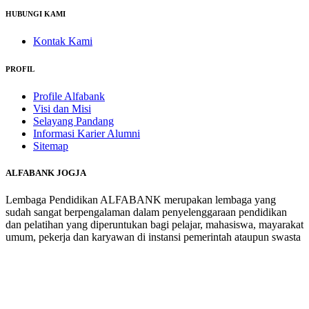
HUBUNGI KAMI
Kontak Kami
PROFIL
Profile Alfabank
Visi dan Misi
Selayang Pandang
Informasi Karier Alumni
Sitemap
ALFABANK JOGJA
Lembaga Pendidikan ALFABANK merupakan lembaga yang
sudah sangat berpengalaman dalam penyelenggaraan pendidikan
dan pelatihan yang diperuntukan bagi pelajar, mahasiswa, mayarakat
umum, pekerja dan karyawan di instansi pemerintah ataupun swasta