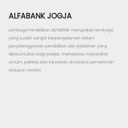
ALFABANK JOGJA
Lembaga Pendidikan ALFABANK merupakan lembaga
yang sudah sangat berpengalaman dalam
penyelenggaraan pendidikan dan pelatihan yang
diperuntukan bagi pelajar, mahasiswa, mayarakat
umum, pekerja dan karyawan di instansi pemerintah
ataupun swasta