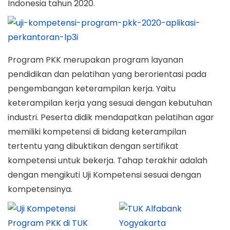
0
Indonesia tahun 2020.
Program PKK merupakan program layanan
pendidikan dan pelatihan yang berorientasi pada
pengembangan keterampilan kerja. Yaitu
keterampilan kerja yang sesuai dengan kebutuhan
industri. Peserta didik mendapatkan pelatihan agar
memiliki kompetensi di bidang keterampilan
tertentu yang dibuktikan dengan sertifikat
kompetensi untuk bekerja. Tahap terakhir adalah
dengan mengikuti Uji Kompetensi sesuai dengan
kompetensinya.