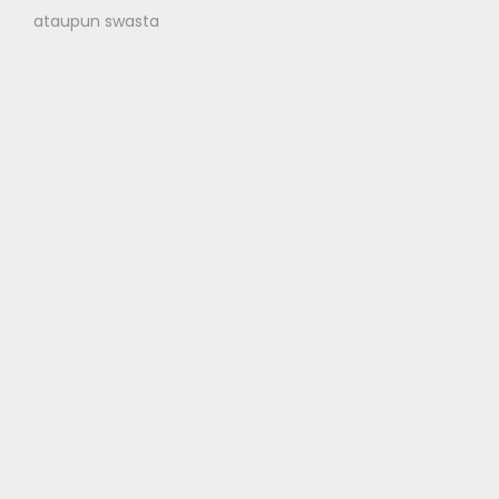
ataupun swasta