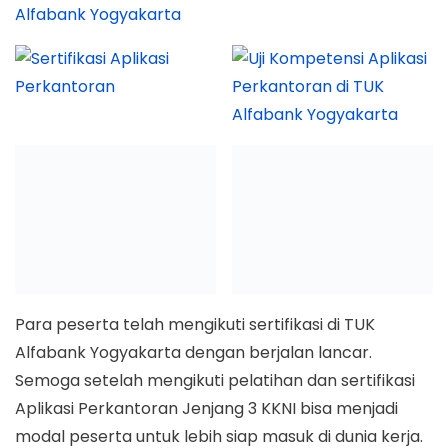
Para peserta telah mengikuti sertifikasi di TUK
Alfabank Yogyakarta dengan berjalan lancar.
Semoga setelah mengikuti pelatihan dan sertifikasi
Aplikasi Perkantoran Jenjang 3 KKNI bisa menjadi
modal peserta untuk lebih siap masuk di dunia kerja.