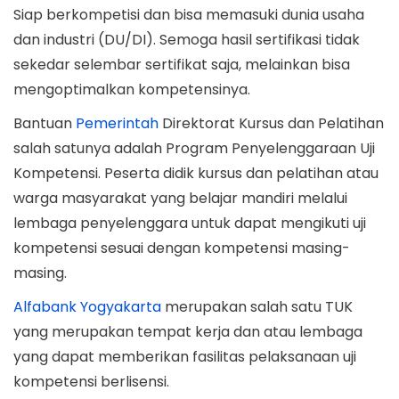
Siap berkompetisi dan bisa memasuki dunia usaha
dan industri (DU/DI). Semoga hasil sertifikasi tidak
sekedar selembar sertifikat saja, melainkan bisa
mengoptimalkan kompetensinya.
Bantuan
Pemerintah
Direktorat Kursus dan Pelatihan
salah satunya adalah Program Penyelenggaraan Uji
Kompetensi. Peserta didik kursus dan pelatihan atau
warga masyarakat yang belajar mandiri melalui
lembaga penyelenggara untuk dapat mengikuti uji
kompetensi sesuai dengan kompetensi masing-
masing.
Alfabank Yogyakarta
merupakan salah satu TUK
yang merupakan tempat kerja dan atau lembaga
yang dapat memberikan fasilitas pelaksanaan uji
kompetensi berlisensi.