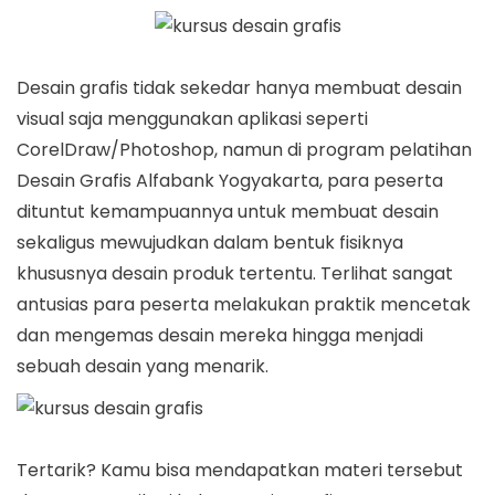
Desain grafis tidak sekedar hanya membuat desain
visual saja menggunakan aplikasi seperti
CorelDraw/Photoshop, namun di program pelatihan
Desain Grafis Alfabank Yogyakarta, para peserta
dituntut kemampuannya untuk membuat desain
sekaligus mewujudkan dalam bentuk fisiknya
khususnya desain produk tertentu. Terlihat sangat
antusias para peserta melakukan praktik mencetak
dan mengemas desain mereka hingga menjadi
sebuah desain yang menarik.
Tertarik? Kamu bisa mendapatkan materi tersebut