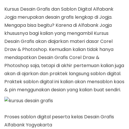
Kursus Desain Grafis dan Sablon Digital Alfabank
Jogja merupakan desain grafis lengkap di Jogja.
Mengapa bisa begitu? Karena di Alfabank Jogja
khususnya bagi kalian yang mengambil Kursus
Desain Grafis akan diajarkan materi dasar Corel
Draw & Photoshop. Kemudian kalian tidak hanya
mendapatkan Desain Grafis Corel Draw &
Photoshop saja, tetapi di akhir pertemuan kalian juga
akan di ajarkan dan praktek langsung sablon digital.
Praktek sablon digital ini kalian akan mensablon kaos
& pin menggunakan desian yang kalian buat sendiri.
Proses sablon digital peserta kelas Desain Grafis
Alfabank Yogyakarta