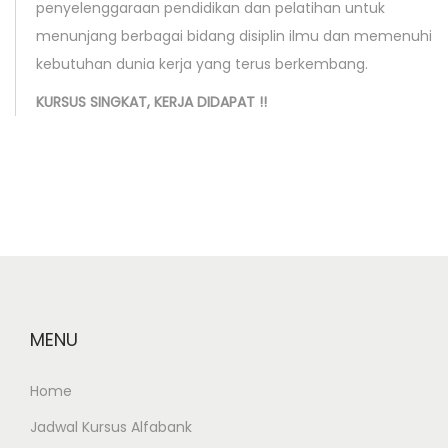
penyelenggaraan pendidikan dan pelatihan untuk
menunjang berbagai bidang disiplin ilmu dan memenuhi
kebutuhan dunia kerja yang terus berkembang.
KURSUS SINGKAT, KERJA DIDAPAT !!
MENU
Home
Jadwal Kursus Alfabank