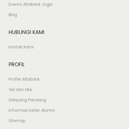
Events Alfabank Jogja
Blog
HUBUNGI KAMI
Kontak Kami
PROFIL
Profile Alfabank
Visi dan Misi
Selayang Pandang
Informasi Karier Alumni
Sitemap