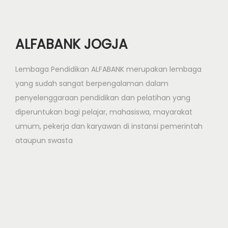
ALFABANK JOGJA
Lembaga Pendidikan ALFABANK merupakan lembaga
yang sudah sangat berpengalaman dalam
penyelenggaraan pendidikan dan pelatihan yang
diperuntukan bagi pelajar, mahasiswa, mayarakat
umum, pekerja dan karyawan di instansi pemerintah
ataupun swasta