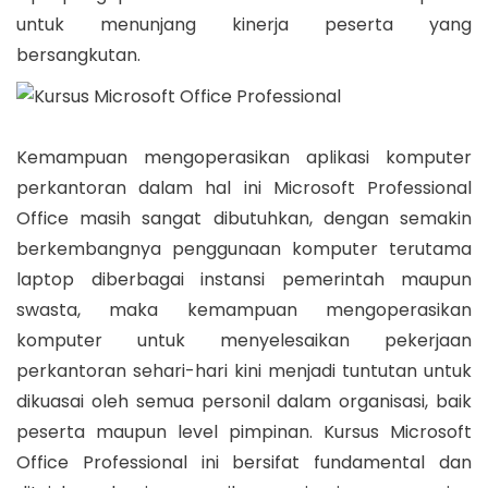
untuk menunjang kinerja peserta yang
bersangkutan.
Kemampuan mengoperasikan aplikasi komputer
perkantoran dalam hal ini Microsoft Professional
Office masih sangat dibutuhkan, dengan semakin
berkembangnya penggunaan komputer terutama
laptop diberbagai instansi pemerintah maupun
swasta, maka kemampuan mengoperasikan
komputer untuk menyelesaikan pekerjaan
perkantoran sehari-hari kini menjadi tuntutan untuk
dikuasai oleh semua personil dalam organisasi, baik
peserta maupun level pimpinan. Kursus Microsoft
Office Professional ini bersifat fundamental dan