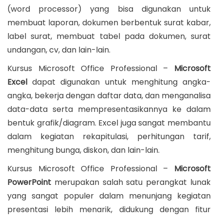
(word processor) yang bisa digunakan untuk
membuat laporan, dokumen berbentuk surat kabar,
label surat, membuat tabel pada dokumen, surat
undangan, cv, dan lain-lain.
Kursus Microsoft Office Professional –
Microsoft
Excel
dapat digunakan untuk menghitung angka-
angka, bekerja dengan daftar data, dan menganalisa
data-data serta mempresentasikannya ke dalam
bentuk grafik/diagram. Excel juga sangat membantu
dalam kegiatan rekapitulasi, perhitungan tarif,
menghitung bunga, diskon, dan lain-lain.
Kursus Microsoft Office Professional –
Microsoft
PowerPoint
merupakan salah satu perangkat lunak
yang sangat populer dalam menunjang kegiatan
presentasi lebih menarik, didukung dengan fitur