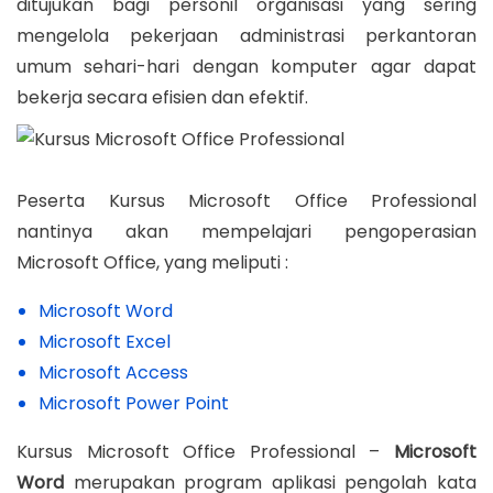
ditujukan bagi personil organisasi yang sering
mengelola pekerjaan administrasi perkantoran
umum sehari-hari dengan komputer agar dapat
bekerja secara efisien dan efektif.
Peserta Kursus Microsoft Office Professional
nantinya akan mempelajari pengoperasian
Microsoft Office, yang meliputi :
Microsoft Word
Microsoft Excel
Microsoft Access
Microsoft Power Point
Kursus Microsoft Office Professional –
Microsoft
Word
merupakan program aplikasi pengolah kata