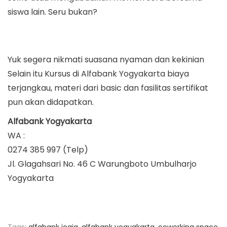
siswa lain. Seru bukan?
Yuk segera nikmati suasana nyaman dan kekinian
Selain itu Kursus di Alfabank Yogyakarta biaya
terjangkau, materi dari basic dan fasilitas sertifikat
pun akan didapatkan.
Alfabank Yogyakarta
WA :
0274 385 997 (Telp)
Jl. Glagahsari No. 46 C Warungboto Umbulharjo
Yogyakarta