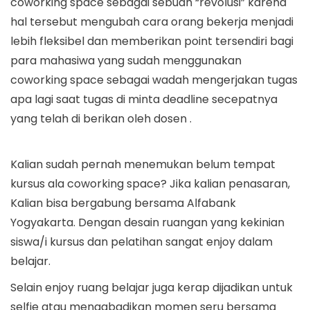
coworking space sebagai sebuah “revolusi” karena
hal tersebut mengubah cara orang bekerja menjadi
lebih fleksibel dan memberikan point tersendiri bagi
para mahasiwa yang sudah menggunakan
coworking space sebagai wadah mengerjakan tugas
apa lagi saat tugas di minta deadline secepatnya
yang telah di berikan oleh dosen .
Kalian sudah pernah menemukan belum tempat
kursus ala coworking space? Jika kalian penasaran,
Kalian bisa bergabung bersama Alfabank
Yogyakarta. Dengan desain ruangan yang kekinian
siswa/i kursus dan pelatihan sangat enjoy dalam
belajar.
Selain enjoy ruang belajar juga kerap dijadikan untuk
selfie atau mengabadikan momen seru bersama