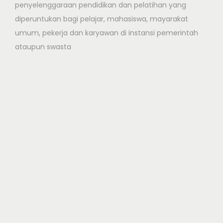
penyelenggaraan pendidikan dan pelatihan yang
diperuntukan bagi pelajar, mahasiswa, mayarakat
umum, pekerja dan karyawan di instansi pemerintah
ataupun swasta