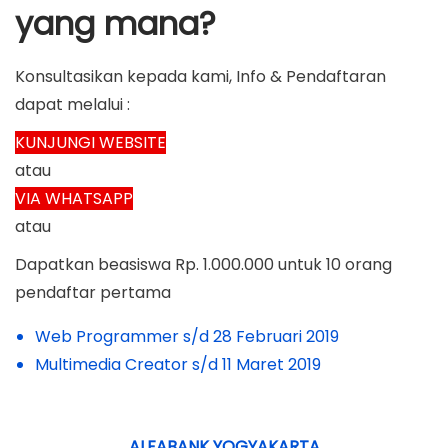
yang mana?
Konsultasikan kepada kami, Info & Pendaftaran
dapat melalui :
KUNJUNGI WEBSITE
atau
VIA WHATSAPP
atau
Dapatkan beasiswa Rp. 1.000.000 untuk 10 orang
pendaftar pertama
Web Programmer s/d 28 Februari 2019
Multimedia Creator s/d 11 Maret 2019
ALFABANK YOGYAKARTA