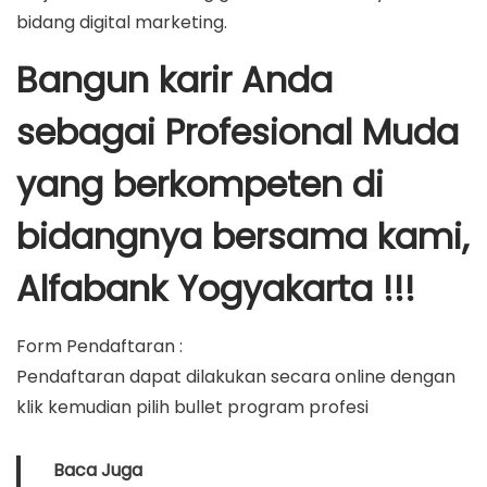
bidang digital marketing.
Bangun karir Anda
sebagai Profesional Muda
yang berkompeten di
bidangnya bersama kami,
Alfabank Yogyakarta !!!
Form Pendaftaran :
Pendaftaran dapat dilakukan secara online dengan
klik
kemudian pilih bullet program profesi
Baca Juga