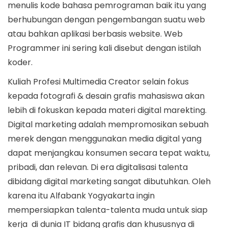
menulis kode bahasa pemrograman baik itu yang
berhubungan dengan pengembangan suatu web
atau bahkan aplikasi berbasis website. Web
Programmer ini sering kali disebut dengan istilah
koder.
Kuliah Profesi Multimedia Creator selain fokus
kepada fotografi & desain grafis mahasiswa akan
lebih di fokuskan kepada materi digital marekting.
Digital marketing adalah mempromosikan sebuah
merek dengan menggunakan media digital yang
dapat menjangkau konsumen secara tepat waktu,
pribadi, dan relevan. Di era digitalisasi talenta
dibidang digital marketing sangat dibutuhkan. Oleh
karena itu Alfabank Yogyakarta ingin
mempersiapkan talenta-talenta muda untuk siap
kerja di dunia IT bidang grafis dan khususnya di