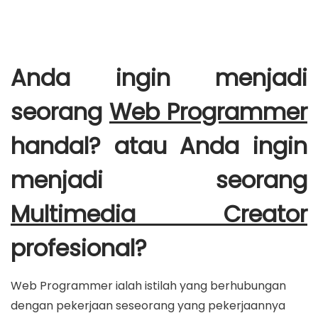
Anda ingin menjadi
seorang
Web Programmer
handal? atau Anda ingin
menjadi seorang
Multimedia Creator
profesional?
Web Programmer ialah istilah yang berhubungan
dengan pekerjaan seseorang yang pekerjaannya