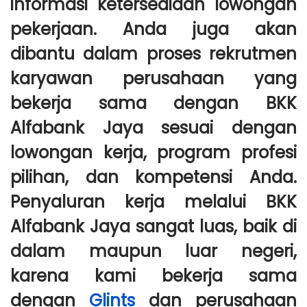
informasi ketersediaan lowongan
pekerjaan. Anda juga akan
dibantu dalam proses rekrutmen
karyawan perusahaan yang
bekerja sama dengan BKK
Alfabank Jaya sesuai dengan
lowongan kerja, program profesi
pilihan, dan kompetensi Anda.
Penyaluran kerja melalui BKK
Alfabank Jaya sangat luas, baik di
dalam maupun luar negeri,
karena kami bekerja sama
dengan
Glints
dan perusahaan