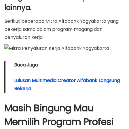
lainnya.
Berikut beberapa Mitra Alfabank Yogyakarta yang
bekerja sama dalam program magang dan
penyaluran kerja :
Baca Juga
Lulusan Multimedia Creator Alfabank Langsung
Bekerja
Masih Bingung Mau
Memilih Program Profesi