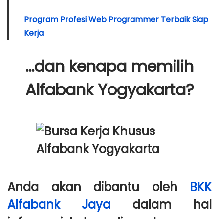
Program Profesi Web Programmer Terbaik Siap
Kerja
…dan kenapa memilih
Alfabank Yogyakarta?
Anda akan dibantu oleh
BKK
Alfabank Jaya
dalam hal