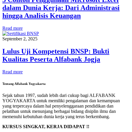
dalam Dunia Kerja: Dari Administrasi
hingga Analisis Keuangan
Read more
September 2, 2025
Lulus Uji Kompetensi BNSP: Bukti
Kualitas Peserta Alfabank Jogja
Read more
Tentang Alfabank Yogyakarta
Sejak tahun 1997, sudah lebih dari cukup bagi ALFABANK
YOGYAKARTA untuk memiliki pengalaman dan kemampuan
yang terpercaya dalam hal penyelenggaraan pendidikan dan
pelatihan untuk menunjang berbagai bidang disiplin ilmu dan
memenuhi kebutuhan dunia kerja yang terus berkembang.
KURSUS SINGKAT, KERJA DIDAPAT !!