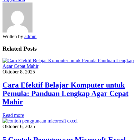
Written by
admin
Related Posts
Oktober 8, 2025
Cara Efektif Belajar Komputer untuk
Pemula: Panduan Lengkap Agar Cepat
Mahir
Read more
Oktober 6, 2025
5 Contoh Penggunaan Microsoft Excel