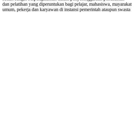
dan pelatihan yang diperuntukan bagi pelajar, mahasiswa, mayarakat
umum, pekerja dan karyawan di instansi pemerintah ataupun swasta