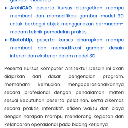
ArchiCAD
, peserta kursus ditargetkan mampu
membuat dan momodifikasi gambar model 3D
untuk berbagai objek menggunakan bermacam-
macam teknik pemodelan praktis.
SketchUp
, peserta kursus diharapkan mampu
membuat dan memodifikasi gambar desain
interior dan eksterior dalam model 3D.
Peserta Kursus Komputer Arsitektur Desain ini akan
diajarkan dari dasar pengenalan program,
memahami kemudian mengoperasionalkannya
secara profesional dengan pendalaman materi
sesuai kebutuhan peserta pelatihan, serta dikemas
secara praktis, interaktif, efisien waktu dan biaya
dengan harapan mampu mendorong kegiatan dan
kelancaran operasional pada bidang kerjanya.