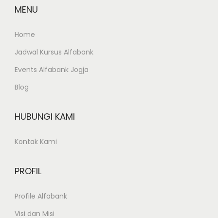
MENU
Home
Jadwal Kursus Alfabank
Events Alfabank Jogja
Blog
HUBUNGI KAMI
Kontak Kami
PROFIL
Profile Alfabank
Visi dan Misi