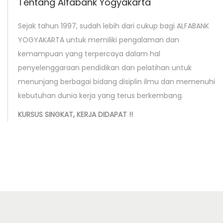
Tentang Alfabank Yogyakarta
Sejak tahun 1997, sudah lebih dari cukup bagi ALFABANK
YOGYAKARTA untuk memiliki pengalaman dan
kemampuan yang terpercaya dalam hal
penyelenggaraan pendidikan dan pelatihan untuk
menunjang berbagai bidang disiplin ilmu dan memenuhi
kebutuhan dunia kerja yang terus berkembang.
KURSUS SINGKAT, KERJA DIDAPAT !!