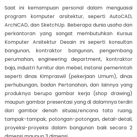
Saat ini kemampuan personal dalam menguasai
program komputer arsitektur, seperti AutoCAD,
ArchiCAD, dan SketchUp. Beberapa dunia usaha dan
perkantoran yang sangat membutuhkan Kursus
Komputer Arsitektur Desain ini seperti konsultan
bangunan, kontraktor bangunan, pengembang
perumahan, engineering department, kontraktor
baja, industri furnitur dan mebel, instansi pemerintah
seperti dinas Kimpraswil (pekerjaan Umum), dinas
perhubungan, badan Pertanahan, dan lainnya yang
produknya berupa gambar kerja (shop drawing)
maupun gambar presentasi yang di dalamnya terdiri
dari gambar denah situasi,rencana tata ruang,
tampak-tampak, potongan-potongan, detail-detail,
proyeksi-proyeksi dalam bangunan baik secara 2
dimensi maupun 3 dimensi.