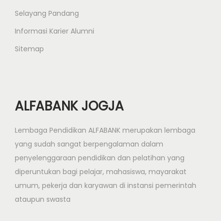
Selayang Pandang
Informasi Karier Alumni
Sitemap
ALFABANK JOGJA
Lembaga Pendidikan ALFABANK merupakan lembaga
yang sudah sangat berpengalaman dalam
penyelenggaraan pendidikan dan pelatihan yang
diperuntukan bagi pelajar, mahasiswa, mayarakat
umum, pekerja dan karyawan di instansi pemerintah
ataupun swasta