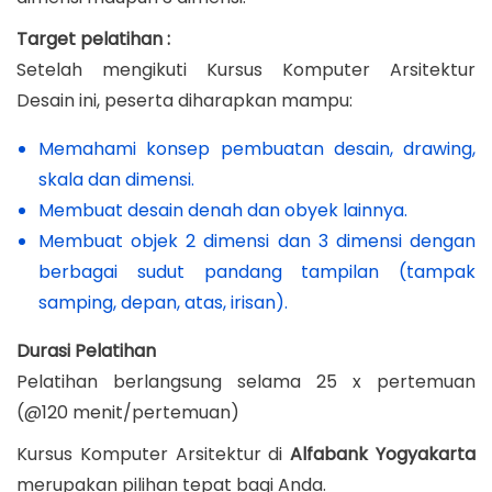
Target pelatihan :
Setelah mengikuti Kursus Komputer Arsitektur
Desain ini, peserta diharapkan mampu:
Memahami konsep pembuatan desain, drawing,
skala dan dimensi.
Membuat desain denah dan obyek lainnya.
Membuat objek 2 dimensi dan 3 dimensi dengan
berbagai sudut pandang tampilan (tampak
samping, depan, atas, irisan).
Durasi Pelatihan
Pelatihan berlangsung selama 25 x pertemuan
(@120 menit/pertemuan)
Kursus Komputer Arsitektur di
Alfabank Yogyakarta
merupakan pilihan tepat bagi Anda.