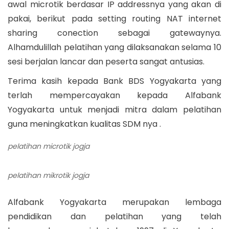
awal microtik berdasar IP addressnya yang akan di
pakai, berikut pada setting routing NAT internet
sharing conection sebagai gatewaynya.
Alhamdulillah pelatihan yang dilaksanakan selama 10
sesi berjalan lancar dan peserta sangat antusias.
Terima kasih kepada Bank BDS Yogyakarta yang
terlah mempercayakan kepada Alfabank
Yogyakarta untuk menjadi mitra dalam pelatihan
guna meningkatkan kualitas SDM nya .
pelatihan microtik jogja
pelatihan mikrotik jogja
Alfabank Yogyakarta merupakan lembaga
pendidikan dan pelatihan yang telah