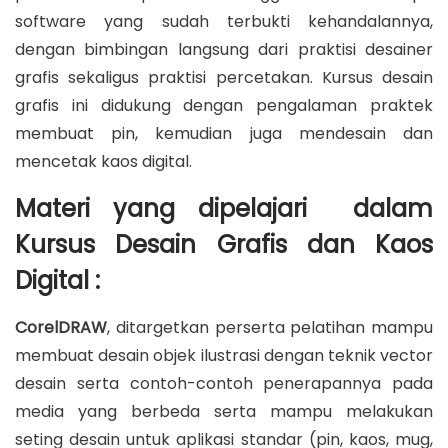
software yang sudah terbukti kehandalannya,
dengan bimbingan langsung dari praktisi desainer
grafis sekaligus praktisi percetakan. Kursus desain
grafis ini didukung dengan pengalaman praktek
membuat pin, kemudian juga mendesain dan
mencetak kaos digital.
Materi yang dipelajari dalam
Kursus Desain Grafis dan Kaos
Digital :
CorelDRAW
, ditargetkan perserta pelatihan mampu
membuat desain objek ilustrasi dengan teknik vector
desain serta contoh-contoh penerapannya pada
media yang berbeda serta mampu melakukan
seting desain untuk aplikasi standar (pin, kaos, mug,