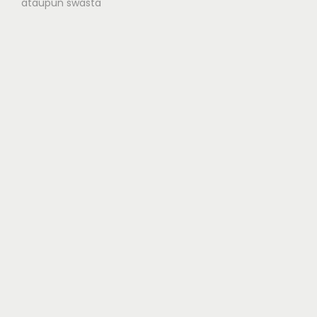
ataupun swasta