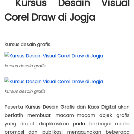
Kursus Desain Visual
Corel Draw di Jogja
kursus desain grafis
kursus desain grafis
kursus desain grafis
Peserta
Kursus Desain Grafis dan Kaos Digital
akan
berlatih membuat macam-macam objek grafis
yang dapat diaplikasikan pada berbagai
media
promosi dan publikasi menggunakan beberapa