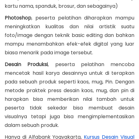
kartu nama, spanduk, brosur, dan sebagainya)
Photoshop
, peserta pelatihan diharapkan mampu
meningkatkan kualitas dan nilai artistik suatu
foto/image dengan teknik basic editing dan bahkan
mampu menambahkan efek-efek digital yang luar
biasa menarik pada image tersebut.
Desain Produksi
, peserta pelatihan mencoba
mencetak hasil karya desainnya untuk di terapkan
pada sebuah produk seperti kaos, mug, Pin. Dengan
metode praktek press desain kaos, mug, dan pin di
harapkan bisa memberikan nilai tambah untuk
peserta tidak sekedar bisa membuat desain
visualnya tetapi juga bisa mengimplementasikan
dalam sebuah produk.
Hanya di Alfabank Yogyakarta,
Kursus Desain Visual