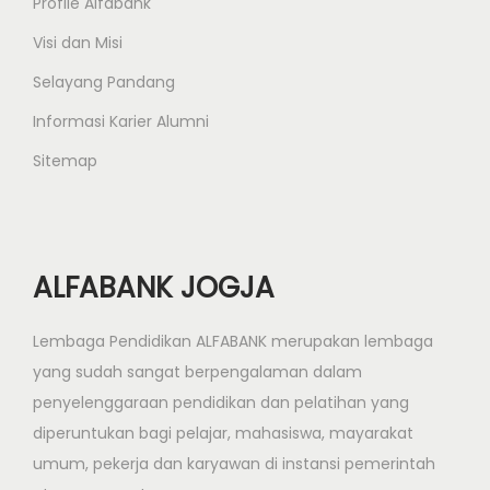
Profile Alfabank
Visi dan Misi
Selayang Pandang
Informasi Karier Alumni
Sitemap
ALFABANK JOGJA
Lembaga Pendidikan ALFABANK merupakan lembaga
yang sudah sangat berpengalaman dalam
penyelenggaraan pendidikan dan pelatihan yang
diperuntukan bagi pelajar, mahasiswa, mayarakat
umum, pekerja dan karyawan di instansi pemerintah