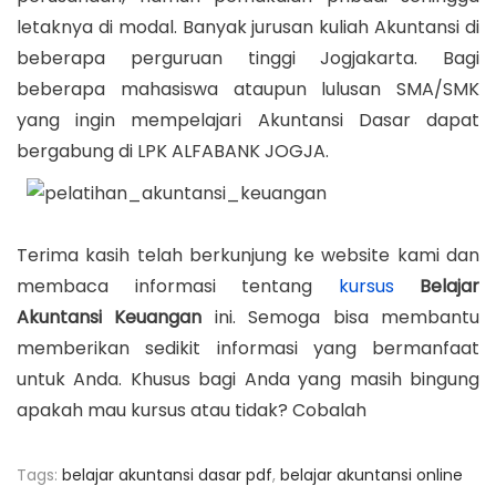
letaknya di modal. Banyak jurusan kuliah Akuntansi di
beberapa perguruan tinggi Jogjakarta. Bagi
beberapa mahasiswa ataupun lulusan SMA/SMK
yang ingin mempelajari Akuntansi Dasar dapat
bergabung di LPK ALFABANK JOGJA.
Terima kasih telah berkunjung ke website kami dan
membaca informasi tentang
kursus
Belajar
Akuntansi Keuangan
ini. Semoga bisa membantu
memberikan sedikit informasi yang bermanfaat
untuk Anda. Khusus bagi Anda yang masih bingung
apakah mau kursus atau tidak? Cobalah
Tags
:
belajar akuntansi dasar pdf
,
belajar akuntansi online