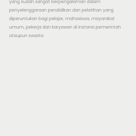
yang sudah sangat berpengalaman dalam
penyelenggaraan pendidikan dan pelatihan yang
diperuntukan bagi pelajar, mahasiswa, mayarakat
umum, pekerja dan karyawan di instansi pemerintah
ataupun swasta