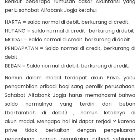
Berikut beberapa rumusan dasar Akuntansi yang
perlu sahabat Alfabank Jogja ketahui.
HARTA = saldo normal di debit. berkurang di credit.
HUTANG = saldo normal di credit . berkurang di debit
MODAL = Saldo normal di credit. berkurang di debit
PENDAPATAN = Saldo normal di credit, berkurang di
debit
BEBAN = Saldo normal di debit, berkurang di credit.
Namun dalam modal terdapat akun Prive, yaitu
pengambilan pribadi bagi sang pemilik perusahaan.
Sahabat Alfabank Jogja harus memahasmi bahwa
saldo normalnya yang terdiri dari beban
(bertambah di debit) , namun letaknya di
akun modal. Mengapa hal ini dapat terjadi ? karena
prive tidak berkaitan dengan pengeluaran
perusahaan, namun pemakaian pribadi sehingga