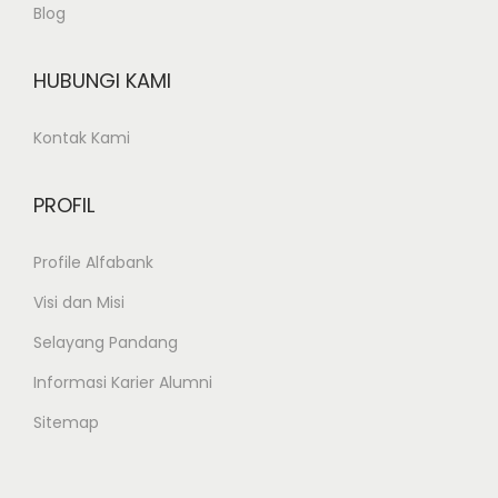
Blog
HUBUNGI KAMI
Kontak Kami
PROFIL
Profile Alfabank
Visi dan Misi
Selayang Pandang
Informasi Karier Alumni
Sitemap