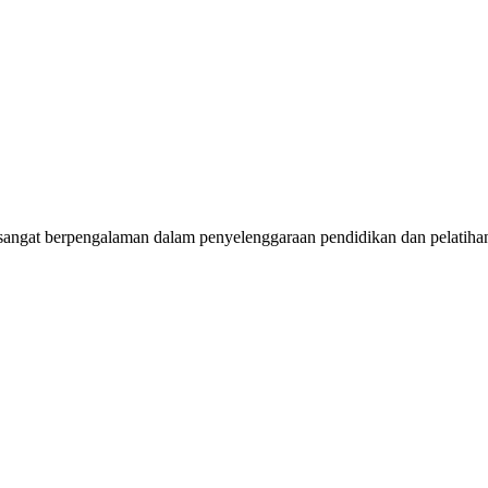
t berpengalaman dalam penyelenggaraan pendidikan dan pelatihan y