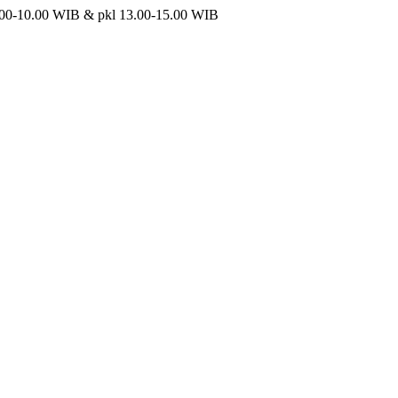
00-10.00 WIB & pkl 13.00-15.00 WIB