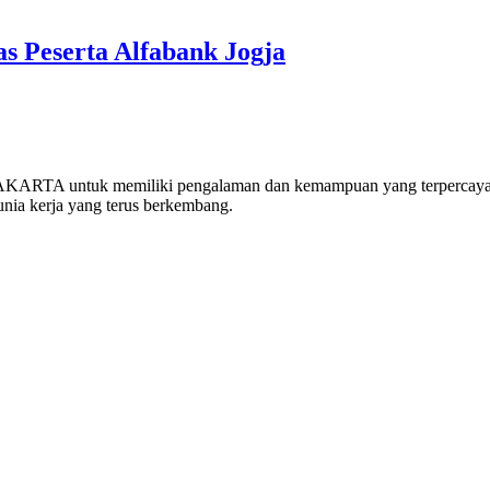
s Peserta Alfabank Jogja
ARTA untuk memiliki pengalaman dan kemampuan yang terpercaya da
nia kerja yang terus berkembang.