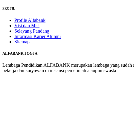
PROFIL
Profile Alfabank
Visi dan Misi
Selayang Pandang
Informasi Karier Alumni
Sitemap
ALFABANK JOGJA
Lembaga Pendidikan ALFABANK merupakan lembaga yang sudah sanga
pekerja dan karyawan di instansi pemerintah ataupun swasta