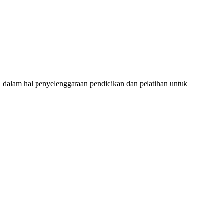
lam hal penyelenggaraan pendidikan dan pelatihan untuk