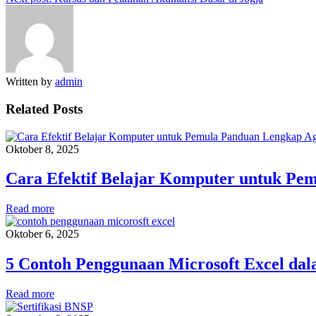
Written by
admin
Related Posts
Oktober 8, 2025
Cara Efektif Belajar Komputer untuk Pe
Read more
Oktober 6, 2025
5 Contoh Penggunaan Microsoft Excel dal
Read more