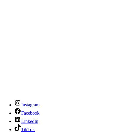
Instagram
Facebook
LinkedIn
TikTok