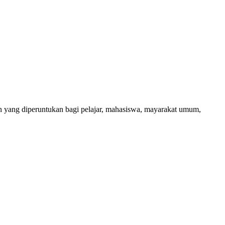
ang diperuntukan bagi pelajar, mahasiswa, mayarakat umum,