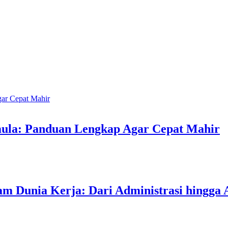
mula: Panduan Lengkap Agar Cepat Mahir
am Dunia Kerja: Dari Administrasi hingga 