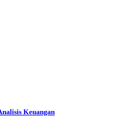
Analisis Keuangan