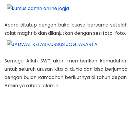
Acara ditutup dengan buka puasa bersama setelah
solat maghrib dan dilanjutkan dengan sesi foto-foto.
Semoga Allah SWT akan memberikan kemudahan
untuk seluruh urusan kita di dunia dan bisa berjumpa
dengan bulan Ramadhan berikutnya di tahun depan.
Amiiin ya rabbal alamin