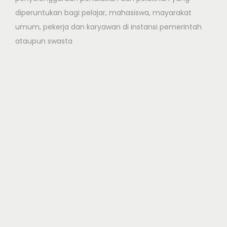
diperuntukan bagi pelajar, mahasiswa, mayarakat
umum, pekerja dan karyawan di instansi pemerintah
ataupun swasta