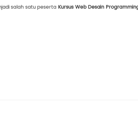
njadi salah satu peserta
Kursus Web Desain Programmin