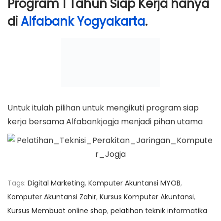
Program 1 Tahun Siap Kerja hanya
di
Alfabank Yogyakarta
.
Untuk itulah pilihan untuk mengikuti program siap
kerja bersama Alfabankjogja menjadi pihan utama
Tags
:
Digital Marketing
,
Komputer Akuntansi MYOB
,
Komputer Akuntansi Zahir
,
Kursus Komputer Akuntansi
,
Kursus Membuat online shop
,
pelatihan teknik informatika