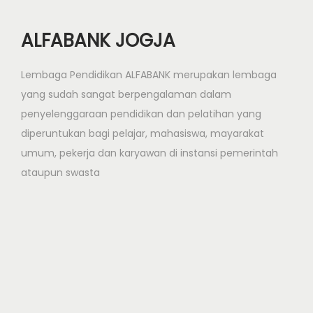
ALFABANK JOGJA
Lembaga Pendidikan ALFABANK merupakan lembaga
yang sudah sangat berpengalaman dalam
penyelenggaraan pendidikan dan pelatihan yang
diperuntukan bagi pelajar, mahasiswa, mayarakat
umum, pekerja dan karyawan di instansi pemerintah
ataupun swasta