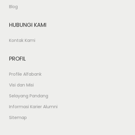
Blog
HUBUNGI KAMI
Kontak Kami
PROFIL
Profile Alfabank
Visi dan Misi
Selayang Pandang
Informasi Karier Alumni
Sitemap