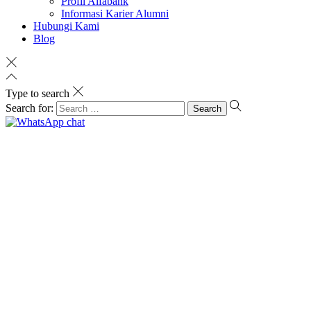
Profil Alfabank
Informasi Karier Alumni
Hubungi Kami
Blog
Type to search
Search for: