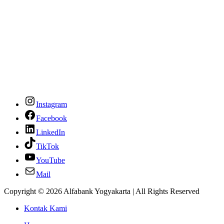
Instagram
Facebook
LinkedIn
TikTok
YouTube
Mail
Copyright © 2026
Alfabank Yogyakarta
| All Rights Reserved
Kontak Kami