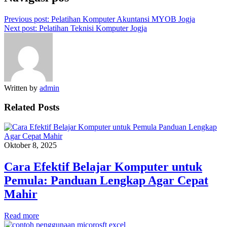
Previous post:
Pelatihan Komputer Akuntansi MYOB Jogja
Next post:
Pelatihan Teknisi Komputer Jogja
Written by
admin
Related Posts
Oktober 8, 2025
Cara Efektif Belajar Komputer untuk
Pemula: Panduan Lengkap Agar Cepat
Mahir
Read more