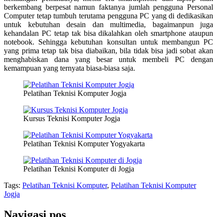
berkembang berpesat namun faktanya jumlah pengguna Personal
Computer tetap tumbuh terutama pengguna PC yang di dedikasikan
untuk kebutuhan desain dan multimedia, bagaimanpun juga
kehandalan PC tetap tak bisa dikalahkan oleh smartphone ataupun
notebook. Sehingga kebutuhan konsultan untuk membangun PC
yang prima tetap tak bisa diabaikan, bila tidak bisa jadi sobat akan
menghabiskan dana yang besar untuk membeli PC dengan
kemampuan yang ternyata biasa-biasa saja.
Pelatihan Teknisi Komputer Jogja
Kursus Teknisi Komputer Jogja
Pelatihan Teknisi Komputer Yogyakarta
Pelatihan Teknisi Komputer di Jogja
Tags
:
Pelatihan Teknisi Komputer
,
Pelatihan Teknisi Komputer
Jogja
Navigasi pos