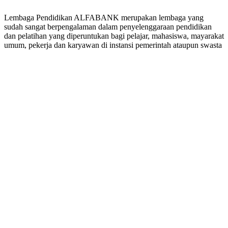
Lembaga Pendidikan ALFABANK merupakan lembaga yang
sudah sangat berpengalaman dalam penyelenggaraan pendidikan
dan pelatihan yang diperuntukan bagi pelajar, mahasiswa, mayarakat
umum, pekerja dan karyawan di instansi pemerintah ataupun swasta