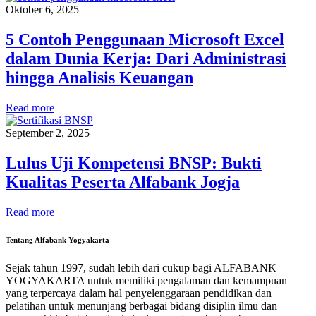
Oktober 6, 2025
5 Contoh Penggunaan Microsoft Excel
dalam Dunia Kerja: Dari Administrasi
hingga Analisis Keuangan
Read more
September 2, 2025
Lulus Uji Kompetensi BNSP: Bukti
Kualitas Peserta Alfabank Jogja
Read more
Tentang Alfabank Yogyakarta
Sejak tahun 1997, sudah lebih dari cukup bagi ALFABANK
YOGYAKARTA untuk memiliki pengalaman dan kemampuan
yang terpercaya dalam hal penyelenggaraan pendidikan dan
pelatihan untuk menunjang berbagai bidang disiplin ilmu dan