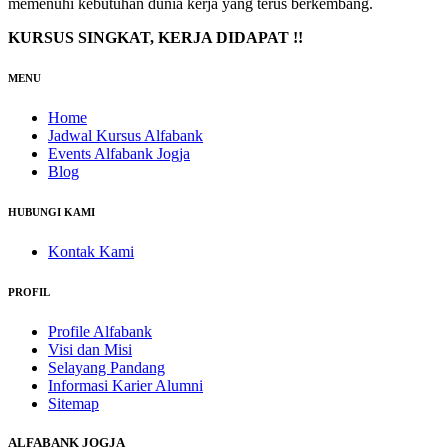
memenuhi kebutuhan dunia kerja yang terus berkembang.
KURSUS SINGKAT, KERJA DIDAPAT !!
MENU
Home
Jadwal Kursus Alfabank
Events Alfabank Jogja
Blog
HUBUNGI KAMI
Kontak Kami
PROFIL
Profile Alfabank
Visi dan Misi
Selayang Pandang
Informasi Karier Alumni
Sitemap
ALFABANK JOGJA