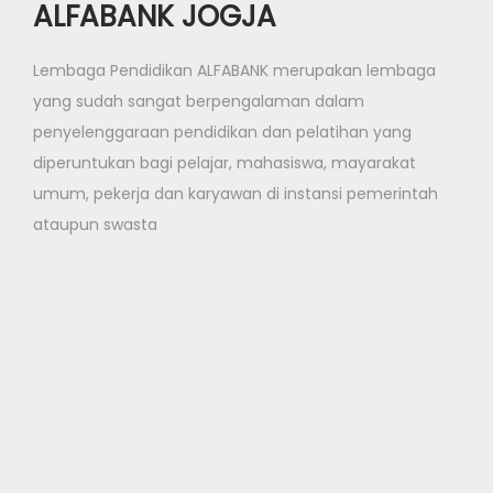
ALFABANK JOGJA
Lembaga Pendidikan ALFABANK merupakan lembaga
yang sudah sangat berpengalaman dalam
penyelenggaraan pendidikan dan pelatihan yang
diperuntukan bagi pelajar, mahasiswa, mayarakat
umum, pekerja dan karyawan di instansi pemerintah
ataupun swasta