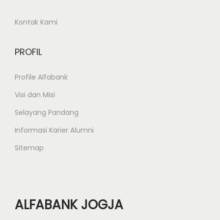
Kontak Kami
PROFIL
Profile Alfabank
Visi dan Misi
Selayang Pandang
Informasi Karier Alumni
Sitemap
ALFABANK JOGJA