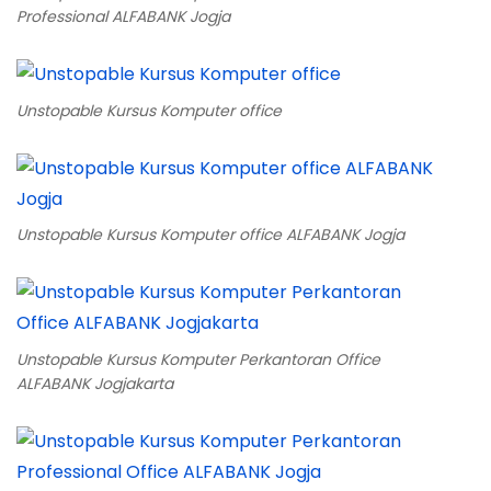
Professional ALFABANK Jogja
Unstopable Kursus Komputer office
Unstopable Kursus Komputer office ALFABANK Jogja
Unstopable Kursus Komputer Perkantoran Office
ALFABANK Jogjakarta