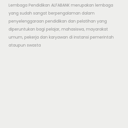
Lembaga Pendidikan ALFABANK merupakan lembaga
yang sudah sangat berpengalaman dalam
penyelenggaraan pendidikan dan pelatihan yang
diperuntukan bagi pelajar, mahasiswa, mayarakat
umum, pekerja dan karyawan di instansi pemerintah
ataupun swasta