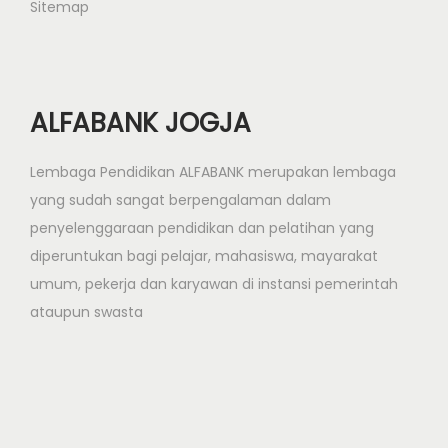
Sitemap
ALFABANK JOGJA
Lembaga Pendidikan ALFABANK merupakan lembaga
yang sudah sangat berpengalaman dalam
penyelenggaraan pendidikan dan pelatihan yang
diperuntukan bagi pelajar, mahasiswa, mayarakat
umum, pekerja dan karyawan di instansi pemerintah
ataupun swasta