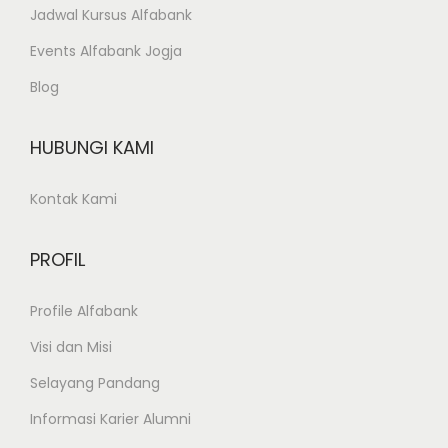
Jadwal Kursus Alfabank
Events Alfabank Jogja
Blog
HUBUNGI KAMI
Kontak Kami
PROFIL
Profile Alfabank
Visi dan Misi
Selayang Pandang
Informasi Karier Alumni