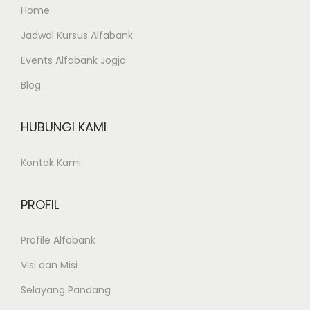
Home
Jadwal Kursus Alfabank
Events Alfabank Jogja
Blog
HUBUNGI KAMI
Kontak Kami
PROFIL
Profile Alfabank
Visi dan Misi
Selayang Pandang