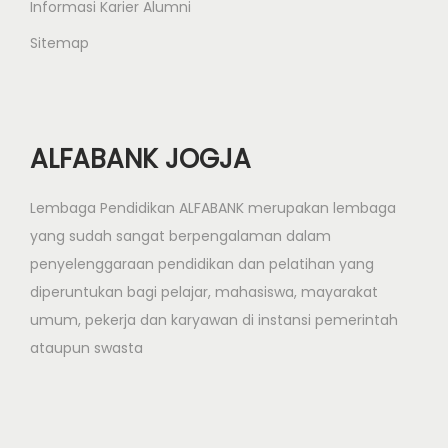
Informasi Karier Alumni
Sitemap
ALFABANK JOGJA
Lembaga Pendidikan ALFABANK merupakan lembaga
yang sudah sangat berpengalaman dalam
penyelenggaraan pendidikan dan pelatihan yang
diperuntukan bagi pelajar, mahasiswa, mayarakat
umum, pekerja dan karyawan di instansi pemerintah
ataupun swasta