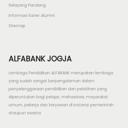
Selayang Pandang
Informasi Karier Alumni
Sitemap
ALFABANK JOGJA
Lembaga Pendidikan ALFABANK merupakan lembaga
yang sudah sangat berpengalaman dalam
penyelenggaraan pendidikan dan pelatihan yang
diperuntukan bagi pelajar, mahasiswa, mayarakat
umum, pekerja dan karyawan di instansi pemerintah
ataupun swasta