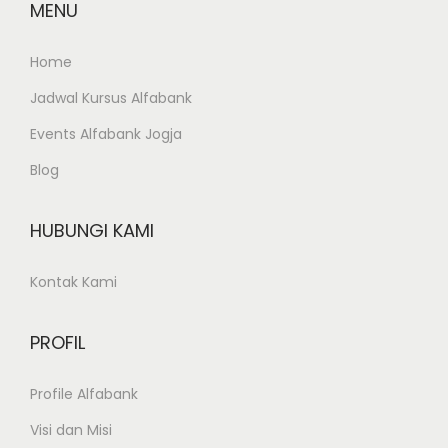
MENU
Home
Jadwal Kursus Alfabank
Events Alfabank Jogja
Blog
HUBUNGI KAMI
Kontak Kami
PROFIL
Profile Alfabank
Visi dan Misi