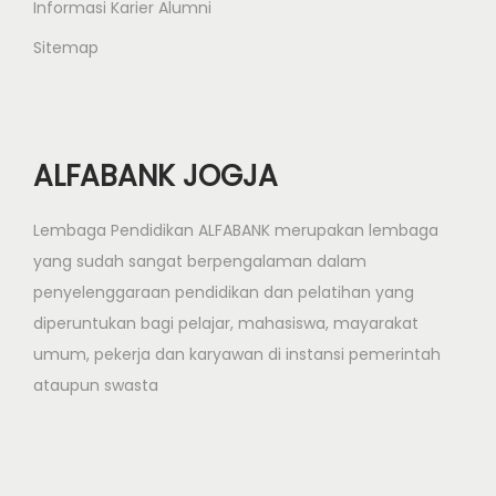
Informasi Karier Alumni
Sitemap
ALFABANK JOGJA
Lembaga Pendidikan ALFABANK merupakan lembaga
yang sudah sangat berpengalaman dalam
penyelenggaraan pendidikan dan pelatihan yang
diperuntukan bagi pelajar, mahasiswa, mayarakat
umum, pekerja dan karyawan di instansi pemerintah
ataupun swasta