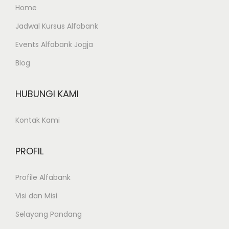
Home
Jadwal Kursus Alfabank
Events Alfabank Jogja
Blog
HUBUNGI KAMI
Kontak Kami
PROFIL
Profile Alfabank
Visi dan Misi
Selayang Pandang