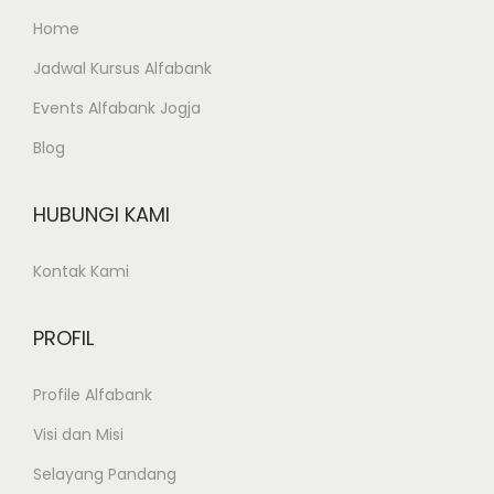
Home
Jadwal Kursus Alfabank
Events Alfabank Jogja
Blog
HUBUNGI KAMI
Kontak Kami
PROFIL
Profile Alfabank
Visi dan Misi
Selayang Pandang