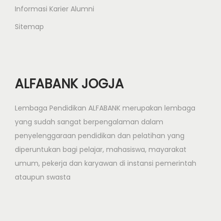
Informasi Karier Alumni
Sitemap
ALFABANK JOGJA
Lembaga Pendidikan ALFABANK merupakan lembaga
yang sudah sangat berpengalaman dalam
penyelenggaraan pendidikan dan pelatihan yang
diperuntukan bagi pelajar, mahasiswa, mayarakat
umum, pekerja dan karyawan di instansi pemerintah
ataupun swasta