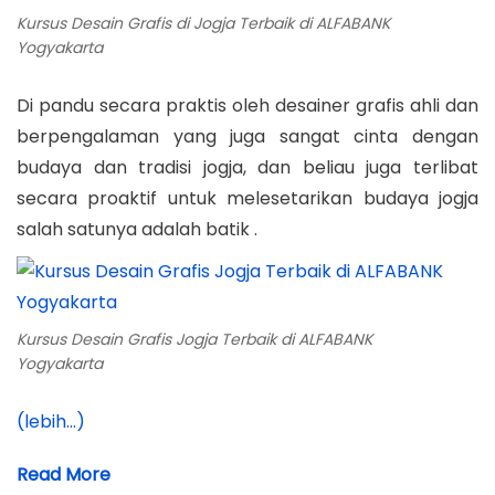
Kursus Desain Grafis di Jogja Terbaik di ALFABANK
Yogyakarta
Di pandu secara praktis oleh desainer grafis ahli dan
berpengalaman yang juga sangat cinta dengan
budaya dan tradisi jogja, dan beliau juga terlibat
secara proaktif untuk melesetarikan budaya jogja
salah satunya adalah batik .
Kursus Desain Grafis Jogja Terbaik di ALFABANK
Yogyakarta
(lebih…)
Read More