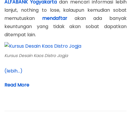
ALFABANK Yogyakarta
dan mencari informasi lebih
lanjut, nothing to lose, kalaupun kemudian sobat
memutuskan
mendaftar
akan ada banyak
keuntungan yang tidak akan sobat dapatkan
ditempat lain.
Kursus Desain Kaos Distro Jogja
(lebih…)
Read More