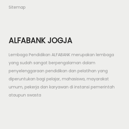
Sitemap
ALFABANK JOGJA
Lembaga Pendidikan ALFABANK merupakan lembaga
yang sudah sangat berpengalaman dalam
penyelenggaraan pendidikan dan pelatihan yang
diperuntukan bagi pelajar, mahasiswa, mayarakat
umum, pekerja dan karyawan di instansi pemerintah
ataupun swasta