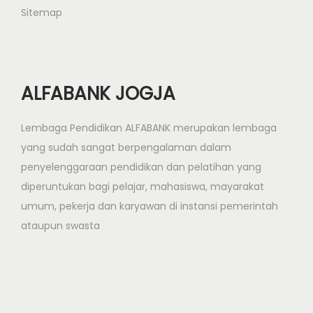
Sitemap
ALFABANK JOGJA
Lembaga Pendidikan ALFABANK merupakan lembaga
yang sudah sangat berpengalaman dalam
penyelenggaraan pendidikan dan pelatihan yang
diperuntukan bagi pelajar, mahasiswa, mayarakat
umum, pekerja dan karyawan di instansi pemerintah
ataupun swasta