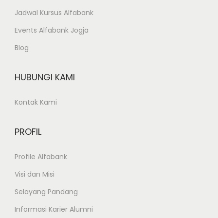
Jadwal Kursus Alfabank
Events Alfabank Jogja
Blog
HUBUNGI KAMI
Kontak Kami
PROFIL
Profile Alfabank
Visi dan Misi
Selayang Pandang
Informasi Karier Alumni