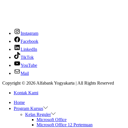
Instagram
Facebook
LinkedIn
TikTok
YouTube
Mail
Copyright © 2026
Alfabank Yogyakarta
| All Rights Reserved
Kontak Kami
Home
Program Kursus
Kelas Reguler
Microsoft Office
Microsoft Office 12 Pertemuan